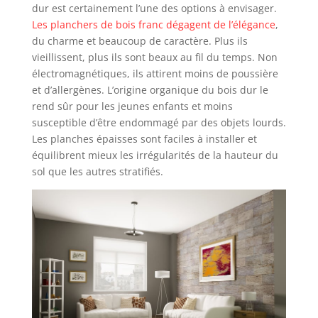
dur est certainement l’une des options à envisager.
Les planchers de bois franc dégagent de l’élégance
,
du charme et beaucoup de caractère. Plus ils
vieillissent, plus ils sont beaux au fil du temps. Non
électromagnétiques, ils attirent moins de poussière
et d’allergènes. L’origine organique du bois dur le
rend sûr pour les jeunes enfants et moins
susceptible d’être endommagé par des objets lourds.
Les planches épaisses sont faciles à installer et
équilibrent mieux les irrégularités de la hauteur du
sol que les autres stratifiés.