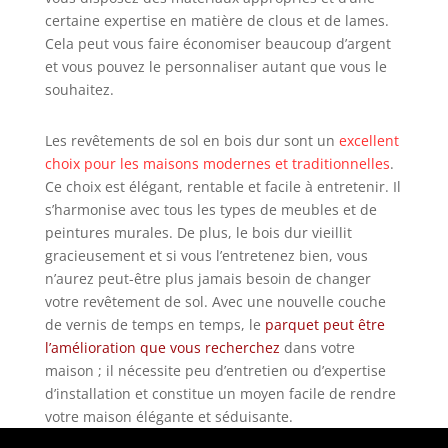
certaine expertise en matière de clous et de lames.
Cela peut vous faire économiser beaucoup d’argent
et vous pouvez le personnaliser autant que vous le
souhaitez.
Les revêtements de sol en bois dur sont un
excellent
choix pour les maisons modernes et traditionnelles
.
Ce choix est élégant, rentable et facile à entretenir. Il
s’harmonise avec tous les types de meubles et de
peintures murales. De plus, le bois dur vieillit
gracieusement et si vous l’entretenez bien, vous
n’aurez peut-être plus jamais besoin de changer
votre revêtement de sol. Avec une nouvelle couche
de vernis de temps en temps, le
parquet peut être
l’amélioration que vous recherchez
dans votre
maison ; il nécessite peu d’entretien ou d’expertise
d’installation et constitue un moyen facile de rendre
votre maison élégante et séduisante.