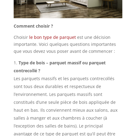
Comment choisir ?
Choisir
le bon type de parquet
est une décision
importante. Voici quelques questions importantes
que vous devez vous poser avant de commencer :
Type de bois – parquet massif ou parquet
contrecollé ?
Les parquets massifs et les parquets contrecollés
sont tous deux durables et respectueux de
l’environnement. Les parquets massifs sont
constitués d’une seule pièce de bois appliquée de
haut en bas. Ils conviennent mieux aux salons, aux
salles à manger et aux chambres à coucher (à
l’exception des salles de bains). Le principal
avantage de ce type de parquet est qu’il peut être