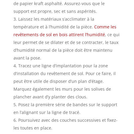
de papier kraft asphalté. Assurez-vous que le
support est propre, sec et sans aspérités.
Laissez les matériaux s’acclimater à la
température et à l’humidité de la pièce.
Comme les
revêtements de sol en bois attirent l’humidité
, ce qui
leur permet de se dilater et de se contracter, le taux
d’humidité normal de la pièce doit être maintenu
avant la pose.
Tracez une ligne d’implantation pour la zone
d’installation du revêtement de sol. Pour ce faire, il
peut être utile de disposer d’un plan d’étage.
Marquez également les murs pour les solives de
plancher avant d’y planter des clous.
Posez la première série de bandes sur le support
en l’alignant sur la ligne de tracé.
Poursuivez avec des couches successives et fixez-
les toutes en place.