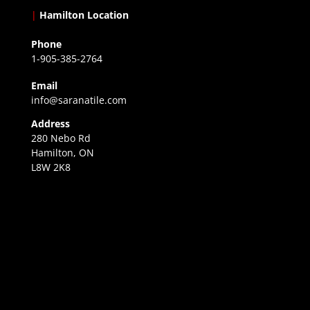
|
Hamilton Location
Phone
1-905-385-2764
Email
info@saranatile.com
Address
280 Nebo Rd
Hamilton, ON
L8W 2K8