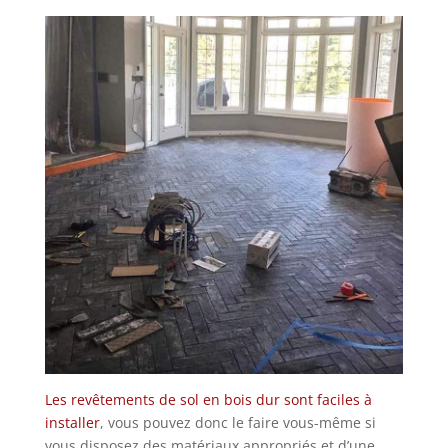
Les revêtements de sol en bois dur sont faciles à
installer
, vous pouvez donc le faire vous-même si
vous disposez des matériaux appropriés et d’une