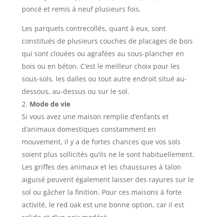
poncé et remis à neuf plusieurs fois.
Les parquets contrecollés, quant à eux, sont
constitués de plusieurs couches de placages de bois
qui sont clouées ou agrafées au sous-plancher en
bois ou en béton. C’est le meilleur choix pour les
sous-sols, les dalles ou tout autre endroit situé au-
dessous, au-dessus ou sur le sol.
Mode de vie
Si vous avez une maison remplie d’enfants et
d’animaux domestiques constamment en
mouvement, il y a de fortes chances que vos sols
soient plus sollicités qu’ils ne le sont habituellement.
Les griffes des animaux et les chaussures à talon
aiguisé peuvent également laisser des rayures sur le
sol ou gâcher la finition. Pour ces maisons à forte
activité, le red oak est une bonne option, car il est