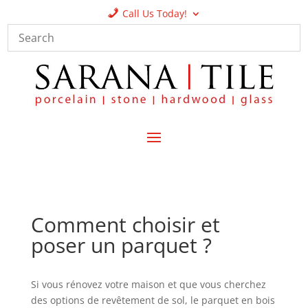
Call Us Today!
Comment choisir et
poser un parquet ?
Si vous rénovez votre maison et que vous cherchez
des options de revêtement de sol, le parquet en bois