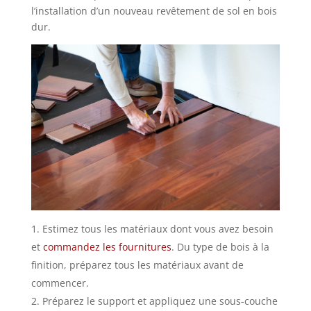
l’installation d’un nouveau revêtement de sol en bois
dur.
Estimez tous les matériaux dont vous avez besoin
et
commandez les fournitures
. Du type de bois à la
finition, préparez tous les matériaux avant de
commencer.
Préparez le support et appliquez une sous-couche