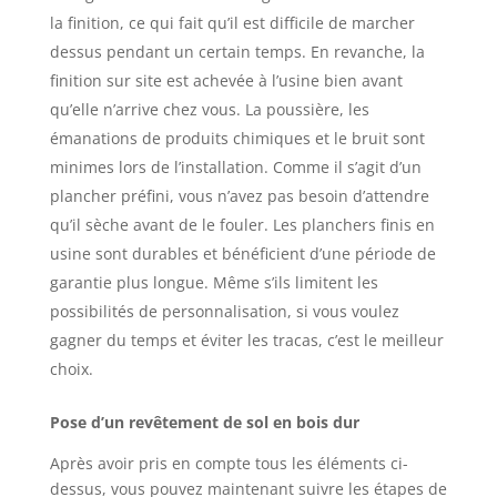
la finition, ce qui fait qu’il est difficile de marcher
dessus pendant un certain temps. En revanche, la
finition sur site est achevée à l’usine bien avant
qu’elle n’arrive chez vous. La poussière, les
émanations de produits chimiques et le bruit sont
minimes lors de l’installation. Comme il s’agit d’un
plancher préfini, vous n’avez pas besoin d’attendre
qu’il sèche avant de le fouler. Les planchers finis en
usine sont durables et bénéficient d’une période de
garantie plus longue. Même s’ils limitent les
possibilités de personnalisation, si vous voulez
gagner du temps et éviter les tracas, c’est le meilleur
choix.
Pose d’un revêtement de sol en bois dur
Après avoir pris en compte tous les éléments ci-
dessus, vous pouvez maintenant suivre les étapes de