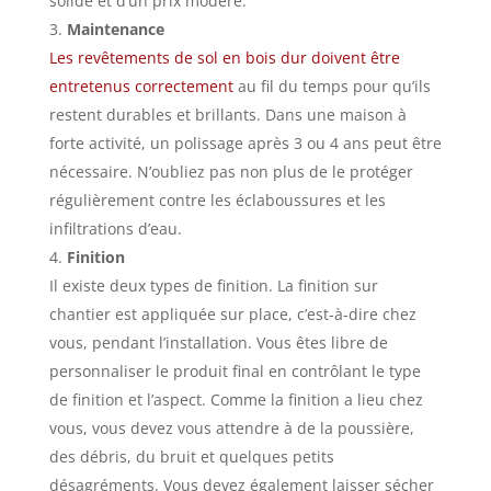
solide et d’un prix modéré.
Maintenance
Les revêtements de sol en bois dur doivent être
entretenus correctement
au fil du temps pour qu’ils
restent durables et brillants. Dans une maison à
forte activité, un polissage après 3 ou 4 ans peut être
nécessaire. N’oubliez pas non plus de le protéger
régulièrement contre les éclaboussures et les
infiltrations d’eau.
Finition
Il existe deux types de finition. La finition sur
chantier est appliquée sur place, c’est-à-dire chez
vous, pendant l’installation. Vous êtes libre de
personnaliser le produit final en contrôlant le type
de finition et l’aspect. Comme la finition a lieu chez
vous, vous devez vous attendre à de la poussière,
des débris, du bruit et quelques petits
désagréments. Vous devez également laisser sécher