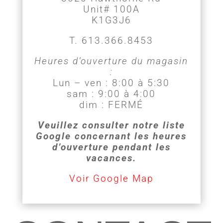
Unit# 100A
K1G3J6
T. 613.366.8453
Heures d’ouverture du magasin
:
Lun – ven : 8:00 à 5:30
sam : 9:00 à 4:00
dim : FERMÉ
Veuillez consulter notre liste
Google concernant les heures
d’ouverture pendant les
vacances.
Voir Google Map